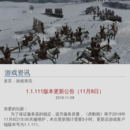
游戏资讯
首页
游戏资讯
1.1.111版本更新公告（11月8日）
2018-11-08
亲爱的玩家：
为了保证服务器的稳定，提升服务质量，《虎豹骑》将于2018年
11月8日15:00关服维护，本次更新预计需要5小时。更新后游戏客户
端版本号为1.1.111。