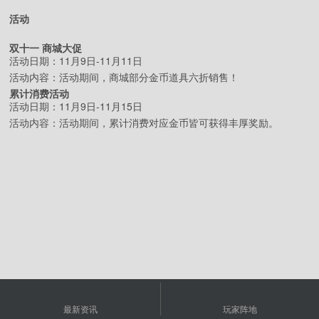
活动
双十一 商城大促
活动日期：11月9日-11月11日
活动内容：活动期间，商城部分金币道具六折销售！
累计消费活动
活动日期：11月9日-11月15日
活动内容：活动期间，累计消费对应金币皆可获得丰厚奖励。
最新资讯
玩家阵地